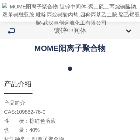
镀锌中间体
MOME阳离子聚合物
产品介绍
产品简介
CAS:109882-76-0
性 状：棕红色溶液
含 量：40%
化学种类： 阳离子聚合物